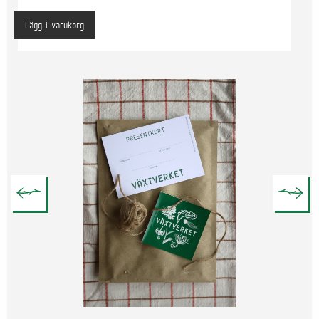
Lägg i varukorg