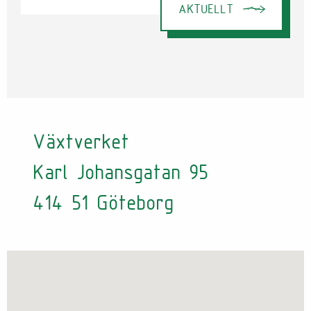
AKTUELLT
Växtverket
Karl Johansgatan 95
414 51 Göteborg