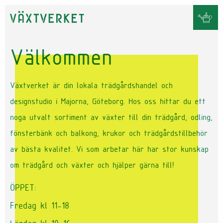
Välkommen
Växtverket är din lokala trädgårdshandel och
designstudio i Majorna, Göteborg. Hos oss hittar du ett
noga utvalt sortiment av växter till din trädgård, odling,
fönsterbänk och balkong, krukor och trädgårdstillbehör
av bästa kvalitet. Vi som arbetar här har stor kunskap
om trädgård och växter och hjälper gärna till!
ÖPPET:
Fredag kl 11-18