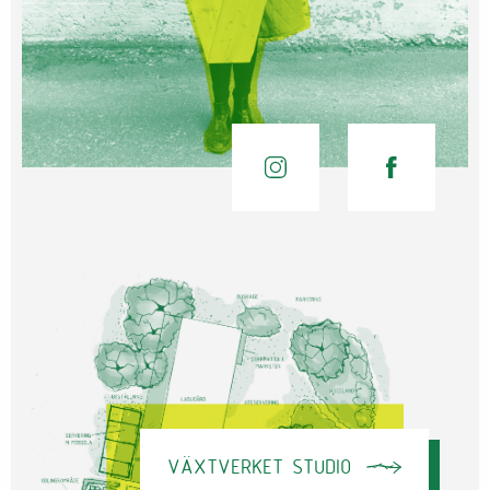
VÄXTVERKET STUDIO