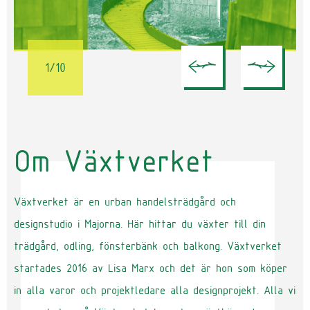
1/10
Om Växtverket
Växtverket är en urban handelsträdgård och
designstudio i Majorna. Här hittar du växter till din
trädgård, odling, fönsterbänk och balkong. Växtverket
startades 2016 av Lisa Marx och det är hon som köper
in alla varor och projektledare alla designprojekt. Alla vi