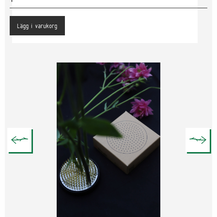
Lägg i varukorg