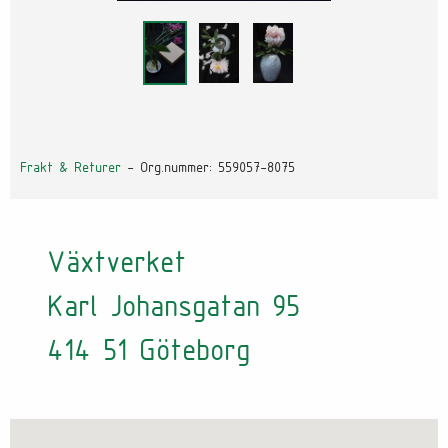
Frakt & Returer
- Org.nummer: 559057-8075
Växtverket
Karl Johansgatan 95
414 51 Göteborg