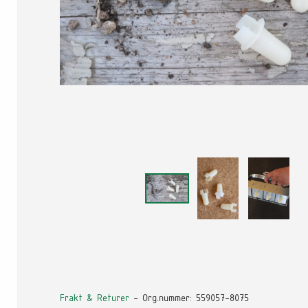
Frakt & Returer
- Org.nummer: 559057-8075