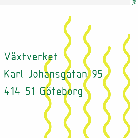
Växtverket
Karl Johansgatan 95
414 51 Göteborg