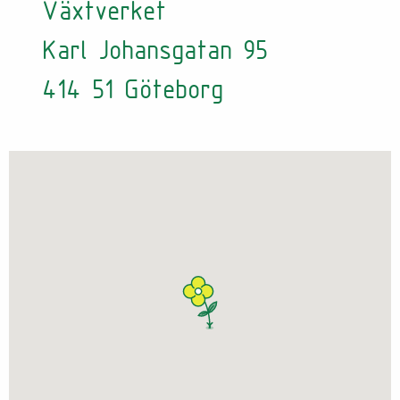
Växtverket
Karl Johansgatan 95
414 51 Göteborg